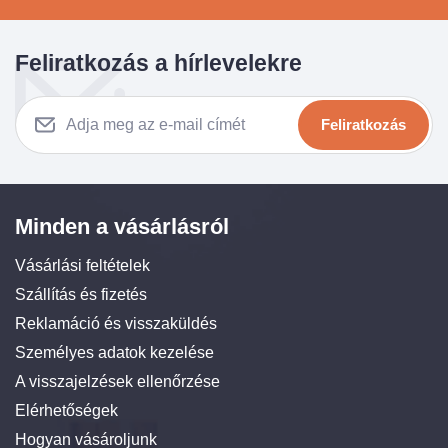
Feliratkozás a hírlevelekre
Feliratkozás
Minden a vásárlásról
Vásárlási feltételek
Szállítás és fizetés
Reklamáció és visszaküldés
Személyes adatok kezelése
A visszajelzések ellenőrzése
Elérhetőségek
Hogyan vásároljunk