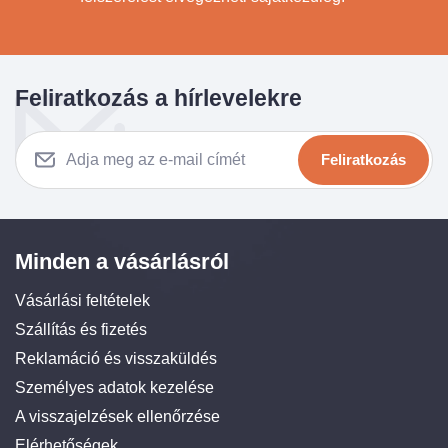
Feliratkozás a hírlevelekre
Feliratkozás
Minden a vásárlásról
Vásárlási feltételek
Szállítás és fizetés
Reklamáció és visszaküldés
Személyes adatok kezelése
A visszajelzések ellenőrzése
Elérhetőségek