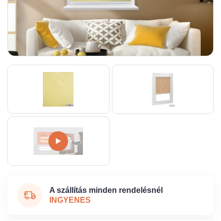
A szállítás minden rendelésnél
INGYENES