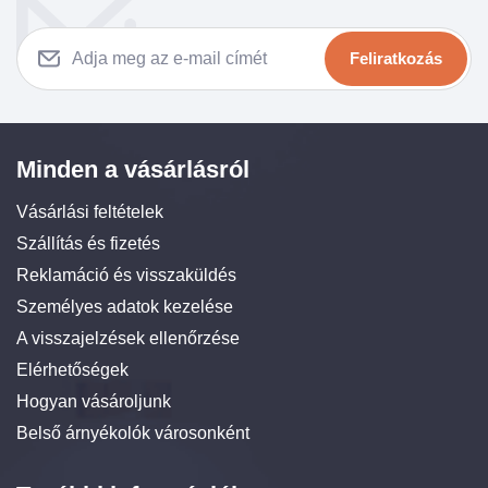
Feliratkozás
Minden a vásárlásról
Vásárlási feltételek
Szállítás és fizetés
Reklamáció és visszaküldés
Személyes adatok kezelése
A visszajelzések ellenőrzése
Elérhetőségek
Hogyan vásároljunk
Belső árnyékolók városonként