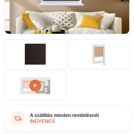
A szállítás minden rendelésnél
INGYENES