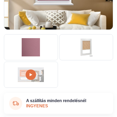
A szállítás minden rendelésnél
INGYENES