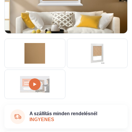
A szállítás minden rendelésnél
INGYENES