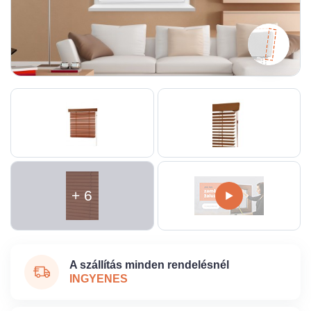
+ 6
A szállítás minden rendelésnél
INGYENES