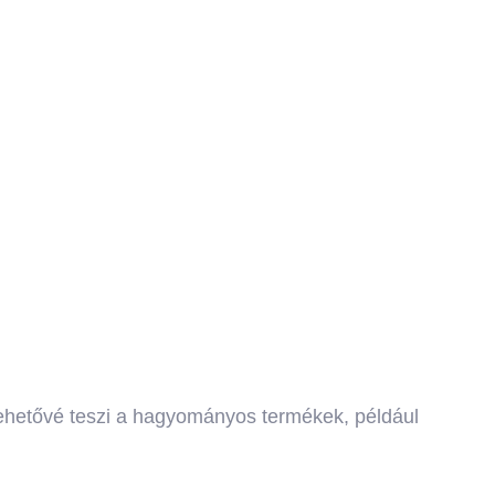
Lehetővé teszi a hagyományos termékek, például