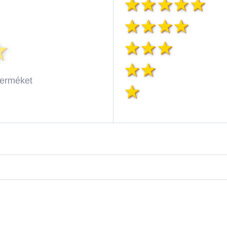
terméket