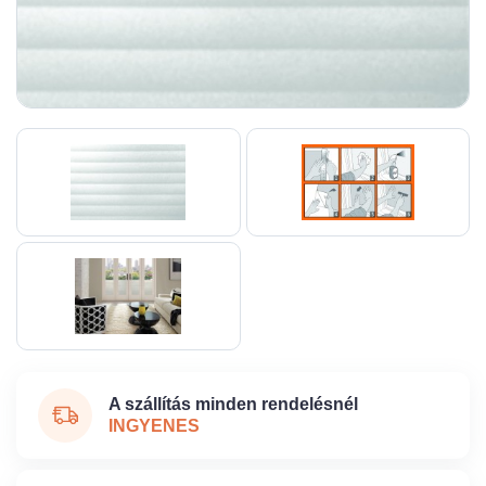
A szállítás minden rendelésnél
INGYENES