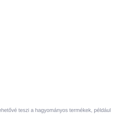
Lehetővé teszi a hagyományos termékek, például