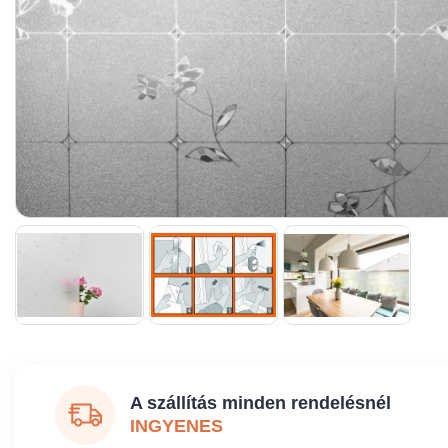
A szállítás minden rendelésnél
INGYENES