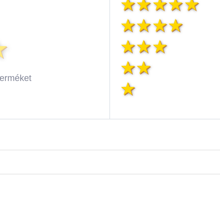
terméket